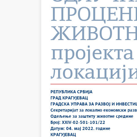
ПРОЦЕН
ЖИВОТН
пројекта 
локацији
РЕПУБЛИКА СРБИЈА
ГРАД КРАГУЈЕВАЦ
ГРАДСКА УПРАВА ЗА РАЗВОЈ И ИНВЕСТИ
Секретаријат за локално економски раз
Одељење за заштиту животне средине
Број: XXIV-02-501-101/22
Датум: 04. мај 2022. године
КРАГУЈЕВАЦ